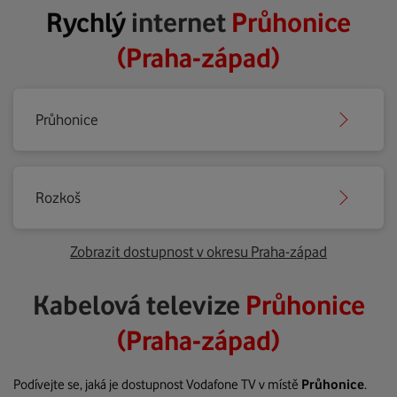
Rychlý
internet
Průhonice
(Praha-západ)
Průhonice
Rozkoš
Zobrazit dostupnost v okresu Praha-západ
Kabelová televize
Průhonice
(Praha-západ)
Podívejte se, jaká je dostupnost Vodafone TV v místě
Průhonice
.