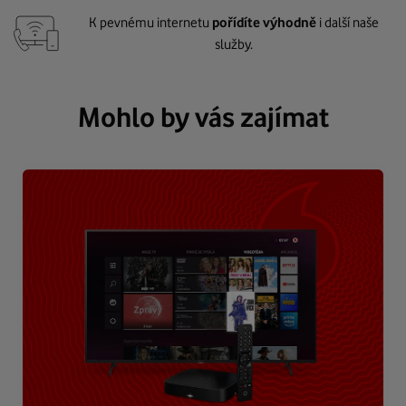
K pevnému internetu
pořídíte výhodně
i další naše
služby.
Mohlo by vás zajímat