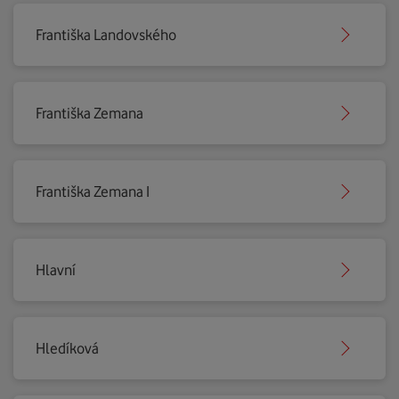
Františka Landovského
Františka Zemana
Františka Zemana I
Hlavní
Hledíková