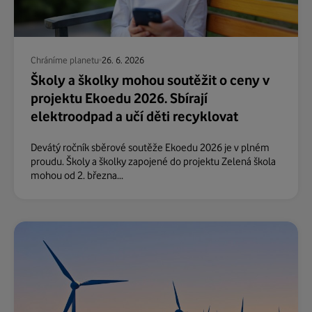
Chráníme planetu
26. 6. 2026
Školy a školky mohou soutěžit o ceny v
projektu Ekoedu 2026. Sbírají
elektroodpad a učí děti recyklovat
Devátý ročník sběrové soutěže Ekoedu 2026 je v plném
proudu. Školy a školky zapojené do projektu Zelená škola
mohou od 2. března...