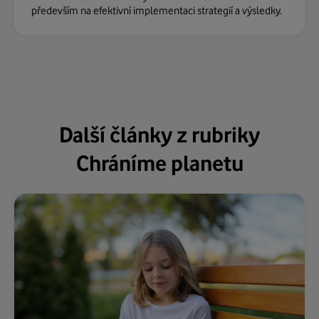
především na efektivní implementaci strategií a výsledky.
Další články z rubriky
Chráníme planetu