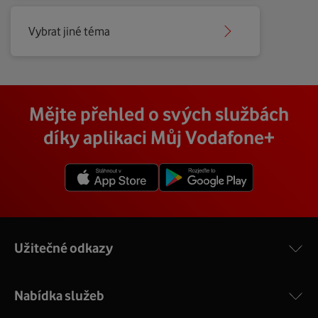
Vybrat jiné téma
Mějte přehled o svých službách
díky aplikaci Můj Vodafone+
Užitečné odkazy
Nabídka služeb