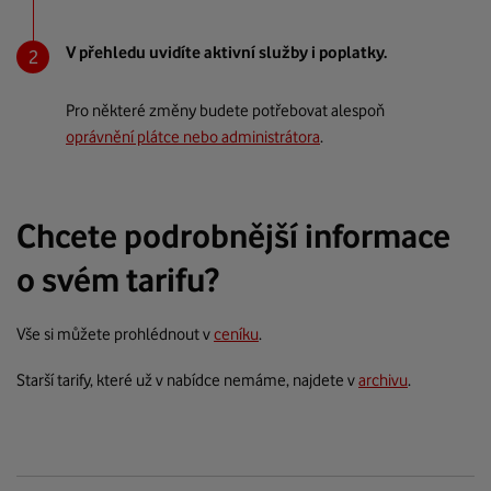
V přehledu uvidíte aktivní služby i poplatky.
Pro některé změny budete potřebovat alespoň
oprávnění plátce nebo administrátora
.
Chcete podrobnější informace
o svém tarifu?
Vše si můžete prohlédnout v
ceníku
.
Starší tarify, které už v nabídce nemáme, najdete v
archivu
.