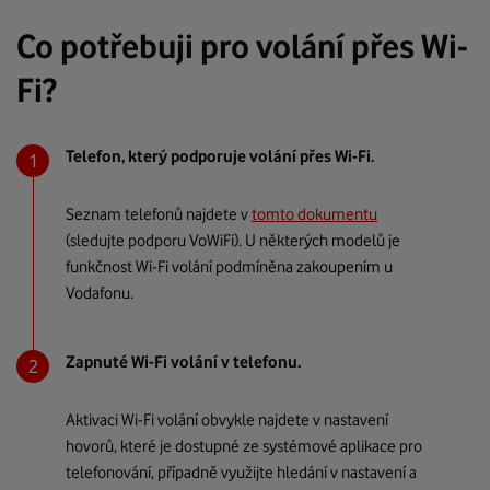
Co potřebuji pro volání přes Wi-
Fi?
Telefon, který podporuje volání přes Wi-Fi.
Seznam telefonů najdete v
tomto dokumentu
(sledujte podporu VoWiFi). U některých modelů je
funkčnost Wi-Fi volání podmíněna zakoupením u
Vodafonu.
Zapnuté Wi-Fi volání v telefonu.
Aktivaci Wi-Fi volání obvykle najdete v nastavení
hovorů, které je dostupné ze systémové aplikace pro
telefonování, případně využijte hledání v nastavení a