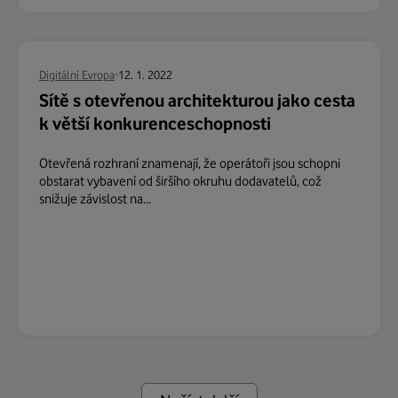
Digitální Evropa
12. 1. 2022
Sítě s otevřenou architekturou jako cesta
k větší konkurenceschopnosti
Otevřená rozhraní znamenají, že operátoři jsou schopni
obstarat vybavení od širšího okruhu dodavatelů, což
snižuje závislost na...