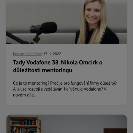
Podcast Vodafone
17. 1. 2022
Tady Vodafone 38: Nikola Omcirk o
důležitosti mentoringu
Co je to mentoring? Proč je pro fungování firmy důležitý?
A jak se rozvoji a vzdělávání lidí věnuje Vodafone? V
novém díle...