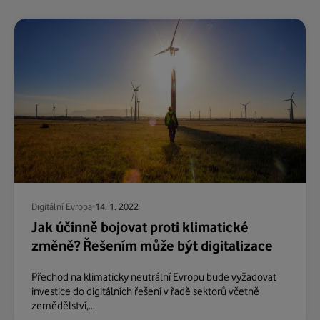
Digitální Evropa
14. 1. 2022
Jak účinně bojovat proti klimatické
změně? Řešením může být digitalizace
Přechod na klimaticky neutrální Evropu bude vyžadovat
investice do digitálních řešení v řadě sektorů včetně
zemědělství,...