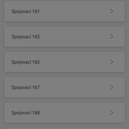
Spojovací 161
Spojovací 163
Spojovací 165
Spojovací 167
Spojovací 168