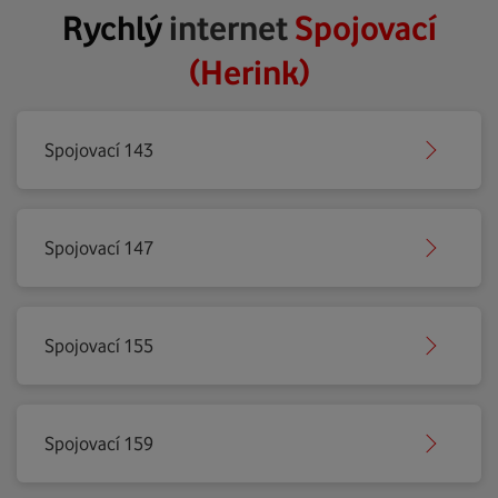
Rychlý
internet
Spojovací
(Herink)
Spojovací 143
Spojovací 147
Spojovací 155
Spojovací 159