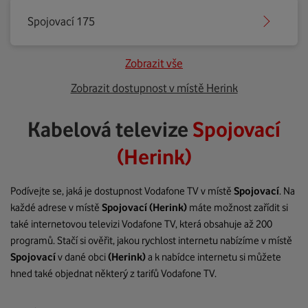
Spojovací 175
Zobrazit vše
Zobrazit dostupnost v místě Herink
Kabelová televize
Spojovací
(Herink)
Podívejte se, jaká je dostupnost Vodafone TV v místě
Spojovací
. Na
každé adrese v místě
Spojovací
(Herink)
máte možnost zařídit si
také internetovou televizi Vodafone TV, která obsahuje až 200
programů. Stačí si ověřit, jakou rychlost internetu nabízíme v místě
Spojovací
v dané obci
(Herink)
a k nabídce internetu si můžete
hned také objednat některý z tarifů Vodafone TV.