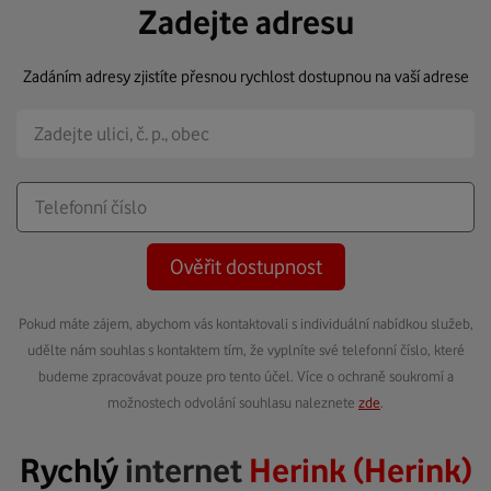
Zadejte adresu
Zadáním adresy zjistíte přesnou rychlost dostupnou na vaší adrese
Ověřit dostupnost
Pokud máte zájem, abychom vás kontaktovali s individuální nabídkou služeb,
udělte nám souhlas s kontaktem tím, že vyplníte své telefonní číslo, které
budeme zpracovávat pouze pro tento účel. Více o ochraně soukromí a
možnostech odvolání souhlasu naleznete
zde
.
Rychlý
internet
Herink (Herink)