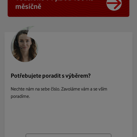
měsíčně
Potřebujete poradit s výběrem?
Nechte nám na sebe číslo. Zavoláme vám a se vším
poradíme.