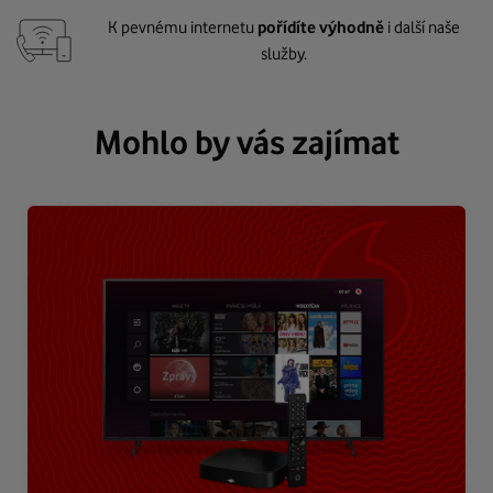
K pevnému internetu
pořídíte výhodně
i další naše
služby.
Mohlo by vás zajímat