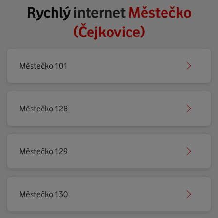
Rychlý
internet
Městečko
(Čejkovice)
Městečko 101
Městečko 128
Městečko 129
Městečko 130