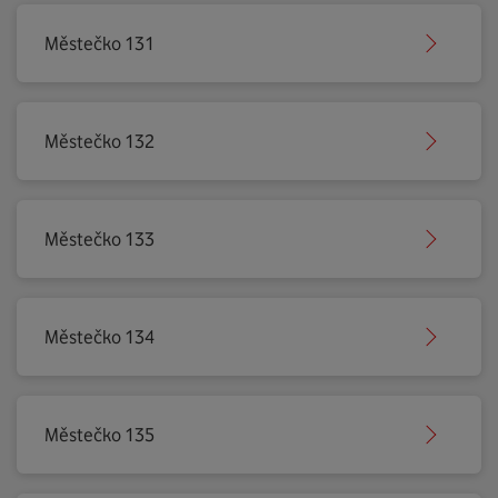
Městečko 131
Městečko 132
Městečko 133
Městečko 134
Městečko 135