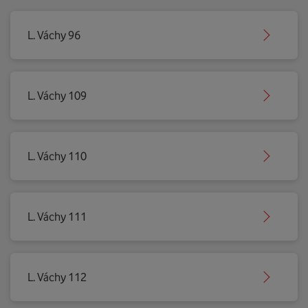
L. Váchy 96
L. Váchy 109
L. Váchy 110
L. Váchy 111
L. Váchy 112