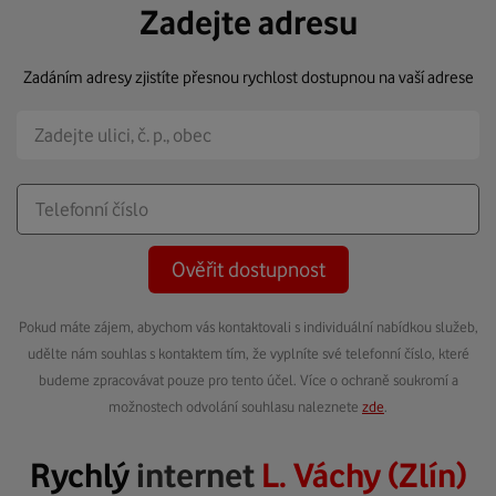
Zadejte adresu
Zadáním adresy zjistíte přesnou rychlost dostupnou na vaší adrese
Ověřit dostupnost
Pokud máte zájem, abychom vás kontaktovali s individuální nabídkou služeb,
udělte nám souhlas s kontaktem tím, že vyplníte své telefonní číslo, které
budeme zpracovávat pouze pro tento účel. Více o ochraně soukromí a
možnostech odvolání souhlasu naleznete
zde
.
Rychlý
internet
L. Váchy (Zlín)