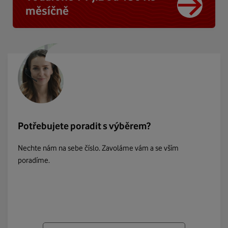
měsíčně
Potřebujete poradit s výběrem?
Nechte nám na sebe číslo. Zavoláme vám a se vším
poradíme.