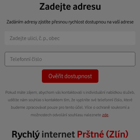
Zadejte adresu
Zadáním adresy zjistíte přesnou rychlost dostupnou na vaší adrese
Ověřit dostupnost
Pokud máte zájem, abychom vás kontaktovali s individuální nabídkou služeb,
udělte nám souhlas s kontaktem tím, že vyplníte své telefonní číslo, které
budeme zpracovávat pouze pro tento účel. Více o ochraně soukromí a
možnostech odvolání souhlasu naleznete
zde
.
Rychlý
internet
Prštné (Zlín)