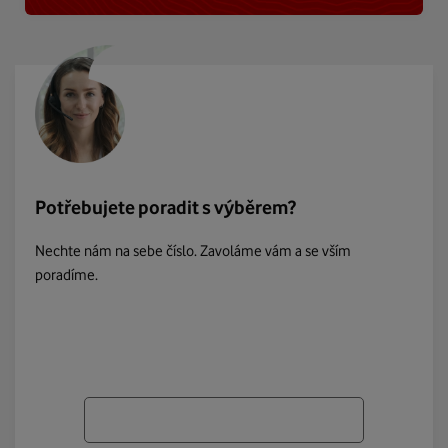
Potřebujete poradit s výběrem?
Nechte nám na sebe číslo. Zavoláme vám a se vším
poradíme.