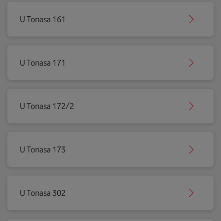
U Tonasa 161
U Tonasa 171
U Tonasa 172/2
U Tonasa 173
U Tonasa 302