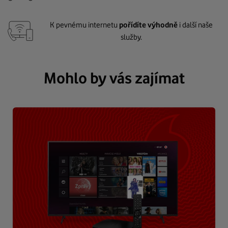
K pevnému internetu
pořídíte výhodně
i další naše
služby.
Mohlo by vás zajímat