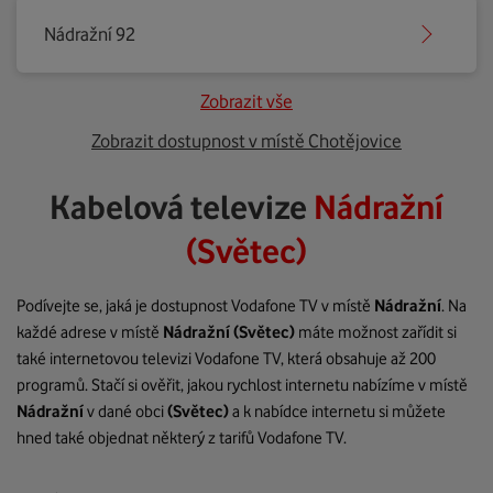
Nádražní 92
Zobrazit vše
Zobrazit dostupnost v místě Chotějovice
Kabelová televize
Nádražní
(Světec)
Podívejte se, jaká je dostupnost Vodafone TV v místě
Nádražní
. Na
každé adrese v místě
Nádražní
(Světec)
máte možnost zařídit si
také internetovou televizi Vodafone TV, která obsahuje až 200
programů. Stačí si ověřit, jakou rychlost internetu nabízíme v místě
Nádražní
v dané obci
(Světec)
a k nabídce internetu si můžete
hned také objednat některý z tarifů Vodafone TV.