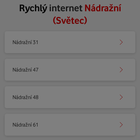
Rychlý
internet
Nádražní
(Světec)
Nádražní 31
Nádražní 47
Nádražní 48
Nádražní 61