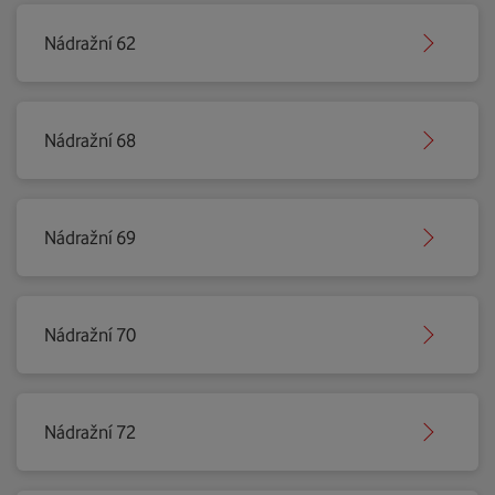
Nádražní 62
Nádražní 68
Nádražní 69
Nádražní 70
Nádražní 72