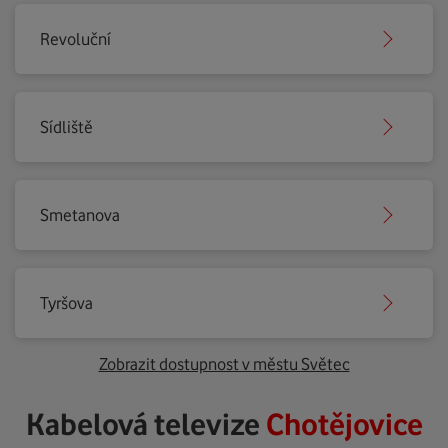
Revoluční
Sídliště
Smetanova
Tyršova
Zobrazit dostupnost v městu Světec
Kabelová televize
Chotějovice