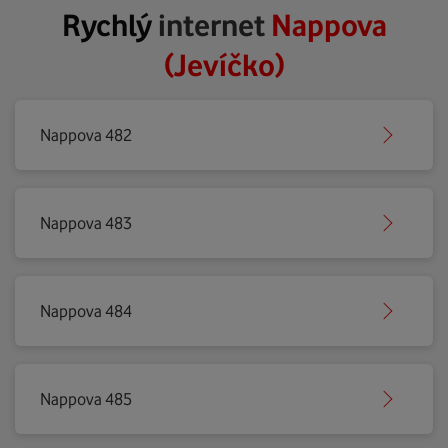
Rychlý
internet
Nappova
(Jevíčko)
Nappova 482
Nappova 483
Nappova 484
Nappova 485