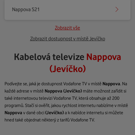
Nappova 521
Zobrazit vše
Zobrazit dostupnost v místě Jevíčko
Kabelová televize
Nappova
(Jevíčko)
Podívejte se, jaká je dostupnost Vodafone TV v místě
Nappova
. Na
každé adrese v místě
Nappova
(Jevíčko)
máte možnost zařídit si
také internetovou televizi Vodafone TV, která obsahuje až 200
programů. Stačí si ověřit, jakou rychlost internetu nabízíme v místě
Nappova
v dané obci
(Jevíčko)
a k nabídce internetu si můžete
hned také objednat některý z tarifů Vodafone TV.