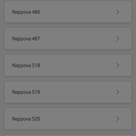
Nappova 486
Nappova 487
Nappova 518
Nappova 519
Nappova 520