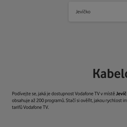
Jevíčko
Kabel
Podívejte se, jaká je dostupnost Vodafone TV v místě
Jeví
obsahuje až 200 programů. Stačí si ověřit, jakou rychlost 
tarifů Vodafone TV.