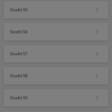
Soudní 55
Soudní 56
Soudní 57
Soudní 58
Soudní 59