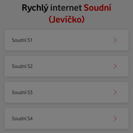
Rychlý
internet
Soudní
(Jevíčko)
Soudní 51
Soudní 52
Soudní 53
Soudní 54