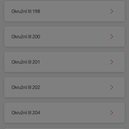
Okružní III 198
Okružní III 200
Okružní III 201
Okružní III 202
Okružní III 204