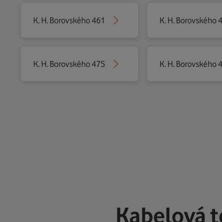
K. H. Borovského 461
K. H. Borovského 
K. H. Borovského 475
K. H. Borovského 
Kabelová t