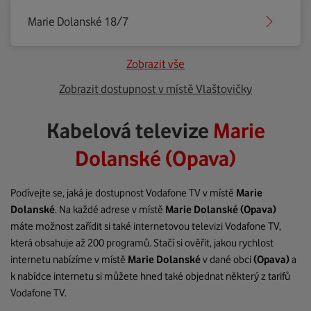
Marie Dolanské 18/7
Zobrazit vše
Zobrazit dostupnost v místě Vlaštovičky
Kabelová televize
Marie
Dolanské (Opava)
Podívejte se, jaká je dostupnost Vodafone TV v místě
Marie
Dolanské
. Na každé adrese v místě
Marie Dolanské
(Opava)
máte možnost zařídit si také internetovou televizi Vodafone TV,
která obsahuje až 200 programů. Stačí si ověřit, jakou rychlost
internetu nabízíme v místě
Marie Dolanské
v dané obci
(Opava)
a
k nabídce internetu si můžete hned také objednat některý z tarifů
Vodafone TV.