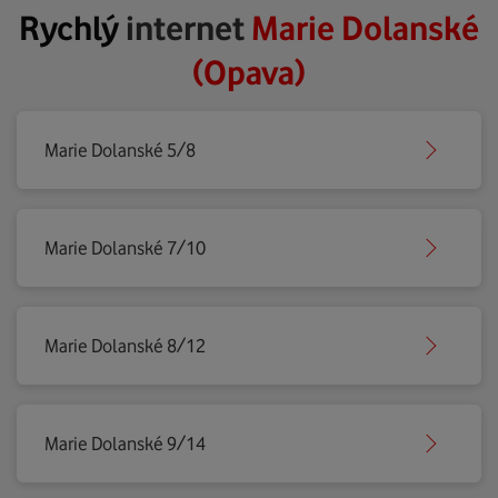
Rychlý
internet
Marie Dolanské
(Opava)
Marie Dolanské 5/8
Marie Dolanské 7/10
Marie Dolanské 8/12
Marie Dolanské 9/14