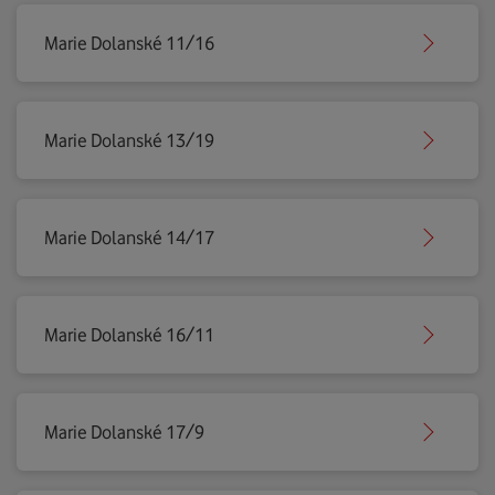
Marie Dolanské 11/16
Marie Dolanské 13/19
Marie Dolanské 14/17
Marie Dolanské 16/11
Marie Dolanské 17/9