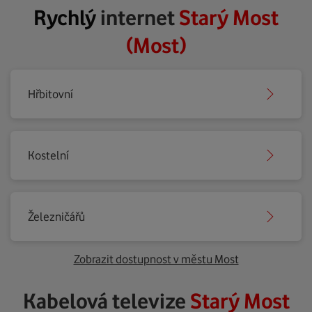
Rychlý
internet
Starý Most
(Most)
Hřbitovní
Kostelní
Železničářů
Zobrazit dostupnost v městu Most
Kabelová televize
Starý Most