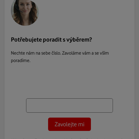
Potřebujete poradit s výběrem?
Nechte nám na sebe číslo. Zavoláme vám a se vším
poradíme.
Zavolejte mi