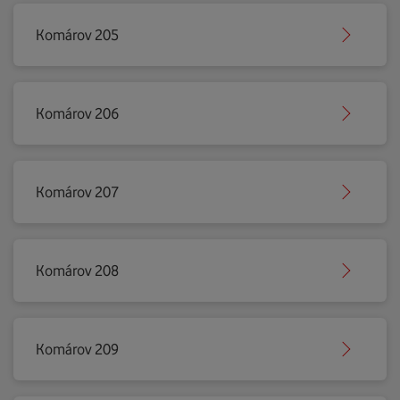
Komárov 205
Komárov 206
Komárov 207
Komárov 208
Komárov 209