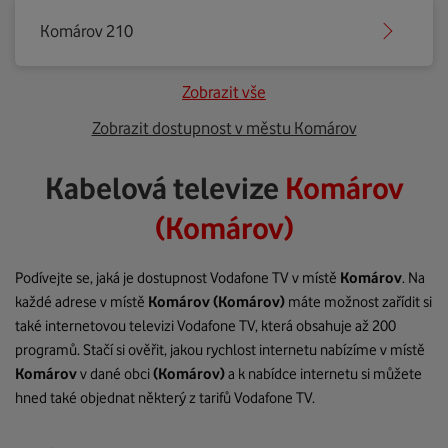
Komárov 210
Zobrazit vše
Zobrazit dostupnost v městu Komárov
Kabelová televize
Komárov
(Komárov)
Podívejte se, jaká je dostupnost Vodafone TV v místě
Komárov
. Na
každé adrese v místě
Komárov
(Komárov)
máte možnost zařídit si
také internetovou televizi Vodafone TV, která obsahuje až 200
programů. Stačí si ověřit, jakou rychlost internetu nabízíme v místě
Komárov
v dané obci
(Komárov)
a k nabídce internetu si můžete
hned také objednat některý z tarifů Vodafone TV.