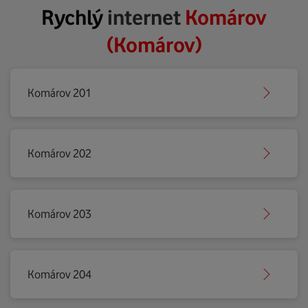
Rychlý
internet
Komárov
(Komárov)
Komárov 201
Komárov 202
Komárov 203
Komárov 204