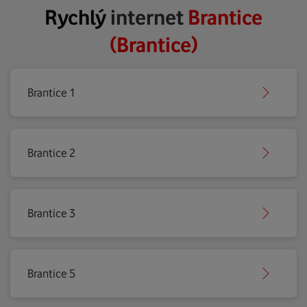
Rychlý
internet
Brantice
(Brantice)
Brantice 1
Brantice 2
Brantice 3
Brantice 5