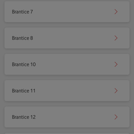
Brantice 7
Brantice 8
Brantice 10
Brantice 11
Brantice 12