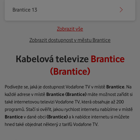
Brantice 13
Zobrazit vše
Zobrazit dostupnost v městu Brantice
Kabelová televize
Brantice
(Brantice)
Podívejte se, jaká je dostupnost Vodafone TV v místě
Brantice
. Na
každé adrese v místě
Brantice
(Brantice)
máte možnost zařídit si
také internetovou televizi Vodafone TV, která obsahuje až 200
programů. Stačí si ověřit, jakou rychlost internetu nabízíme v místě
Brantice
v dané obci
(Brantice)
a k nabídce internetu si můžete
hned také objednat některý z tarifů Vodafone TV.