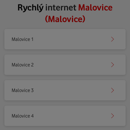
Rychlý
internet
Malovice
(Malovice)
Malovice 1
Malovice 2
Malovice 3
Malovice 4