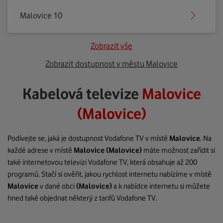
Malovice 10
Zobrazit vše
Zobrazit dostupnost v městu Malovice
Kabelová televize
Malovice
(Malovice)
Podívejte se, jaká je dostupnost Vodafone TV v místě
Malovice
. Na
každé adrese v místě
Malovice
(Malovice)
máte možnost zařídit si
také internetovou televizi Vodafone TV, která obsahuje až 200
programů. Stačí si ověřit, jakou rychlost internetu nabízíme v místě
Malovice
v dané obci
(Malovice)
a k nabídce internetu si můžete
hned také objednat některý z tarifů Vodafone TV.