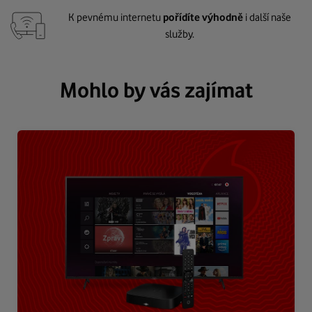
K pevnému internetu
pořídíte výhodně
i další naše
služby.
Mohlo by vás zajímat