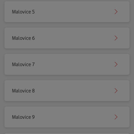
Malovice 5
Malovice 6
Malovice 7
Malovice 8
Malovice 9