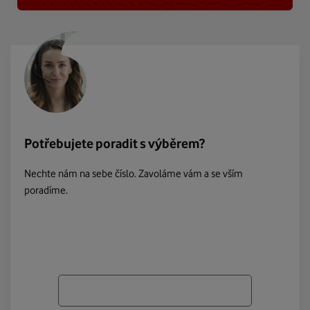
Potřebujete poradit s výběrem?
Nechte nám na sebe číslo. Zavoláme vám a se vším
poradíme.