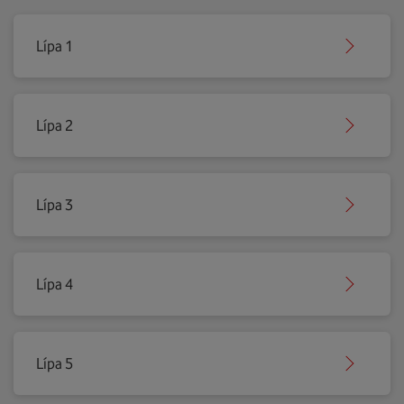
Lípa 1
Lípa 2
Lípa 3
Lípa 4
Lípa 5