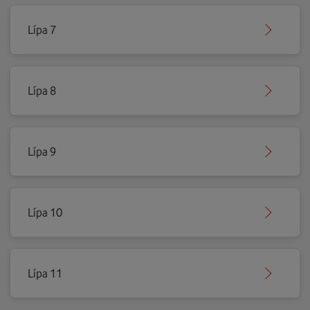
Lípa 7
Lípa 8
Lípa 9
Lípa 10
Lípa 11