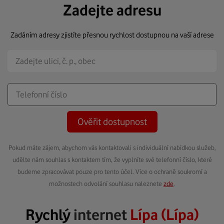
Zadejte adresu
Zadáním adresy zjistíte přesnou rychlost dostupnou na vaší adrese
Ověřit dostupnost
Pokud máte zájem, abychom vás kontaktovali s individuální nabídkou služeb,
udělte nám souhlas s kontaktem tím, že vyplníte své telefonní číslo, které
budeme zpracovávat pouze pro tento účel. Více o ochraně soukromí a
možnostech odvolání souhlasu naleznete
zde
.
Rychlý
internet
Lípa (Lípa)