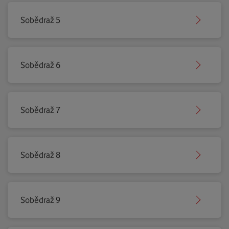
Sobědraž 5
Sobědraž 6
Sobědraž 7
Sobědraž 8
Sobědraž 9