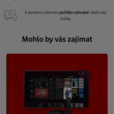
K pevnému internetu
pořídíte výhodně
i další naše
služby.
Mohlo by vás zajímat