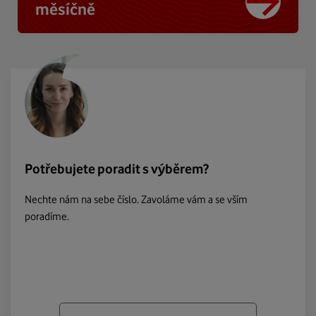
měsíčně
Potřebujete poradit s výběrem?
Nechte nám na sebe číslo. Zavoláme vám a se vším
poradíme.