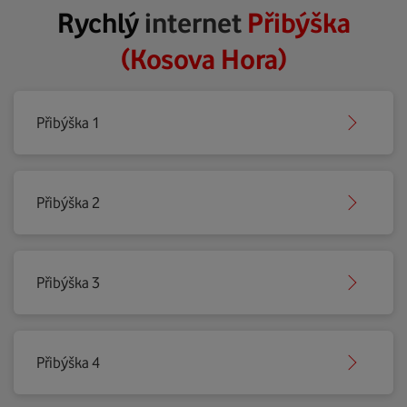
Rychlý
internet
Přibýška
(Kosova Hora)
Přibýška 1
Přibýška 2
Přibýška 3
Přibýška 4