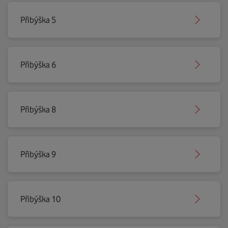
Přibýška 5
Přibýška 6
Přibýška 8
Přibýška 9
Přibýška 10