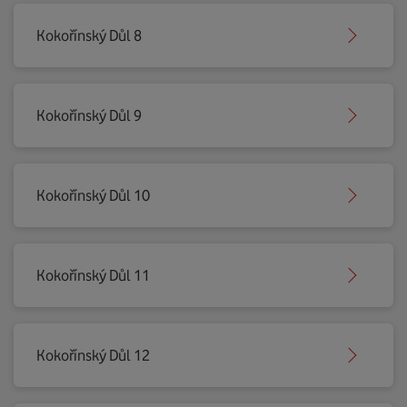
Kokořínský Důl 8
Kokořínský Důl 9
Kokořínský Důl 10
Kokořínský Důl 11
Kokořínský Důl 12