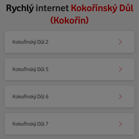
Rychlý
internet
Kokořínský Důl
(Kokořín)
Kokořínský Důl 2
Kokořínský Důl 5
Kokořínský Důl 6
Kokořínský Důl 7