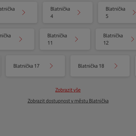
atnička
Blatnička
Blatnička
4
5
nička
Blatnička
Blatnička
11
12
Blatnička 17
Blatnička 18
Zobrazit vše
Zobrazit dostupnost v městu Blatnička