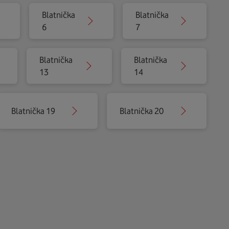
Blatnička
Blatnička
6
7
Blatnička
Blatnička
13
14
Blatnička 19
Blatnička 20