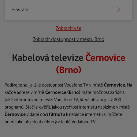
Havraní
Zobrazit vše
Zobrazit dostupnost v městu Brno
Kabelová televize
Černovice
(Brno)
Podívejte se, jaká je dostupnost Vodafone TV v místě
Černovice
. Na
každé adrese v místě
Černovice
(Brno)
máte možnost zařídit si
také internetovou televizi Vodafone TV, která obsahuje až 200
programů. Stačí si ověřit, jakou rychlost internetu nabízíme v místě
Černovice
v dané obci
(Brno)
a k nabídce internetu si můžete
hned také objednat některý z tarifů Vodafone TV.