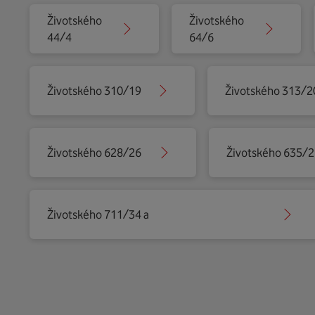
Životského
Životského
44/4
64/6
Životského 310/19
Životského 313/2
Životského 628/26
Životského 635/
Životského 711/34 a