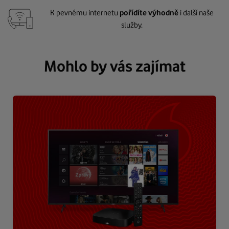
K pevnému internetu
pořídíte výhodně
i další naše
služby.
Mohlo by vás zajímat