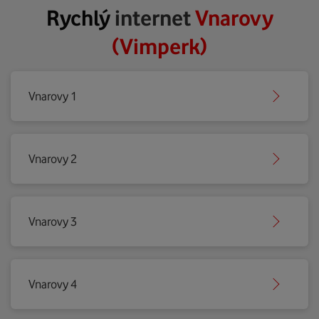
Rychlý
internet
Vnarovy
(Vimperk)
Vnarovy 1
Vnarovy 2
Vnarovy 3
Vnarovy 4