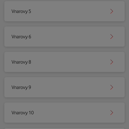
Vnarovy 5
Vnarovy 6
Vnarovy 8
Vnarovy 9
Vnarovy 10