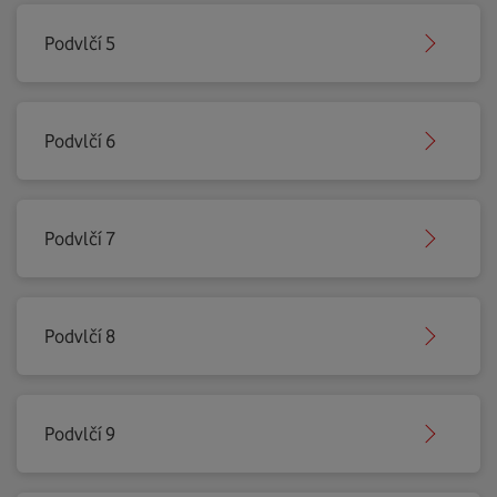
Podvlčí 5
Podvlčí 6
Podvlčí 7
Podvlčí 8
Podvlčí 9