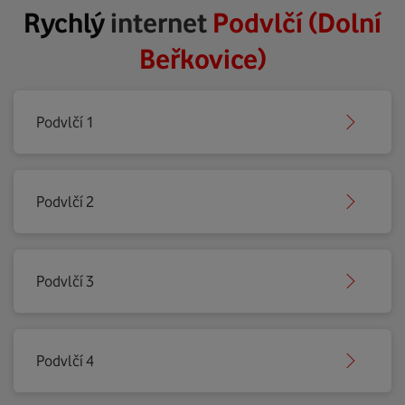
Rychlý
internet
Podvlčí (Dolní
Beřkovice)
Podvlčí 1
Podvlčí 2
Podvlčí 3
Podvlčí 4