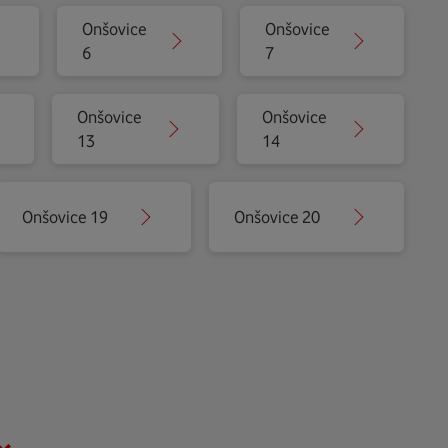
Onšovice
Onšovice
6
7
Onšovice
Onšovice
13
14
Onšovice 19
Onšovice 20