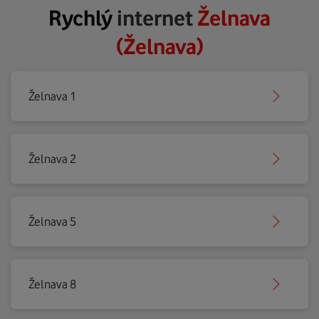
Rychlý
internet
Želnava
(Želnava)
Želnava 1
Želnava 2
Želnava 5
Želnava 8