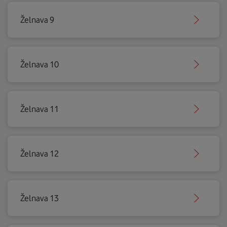
Želnava 9
Želnava 10
Želnava 11
Želnava 12
Želnava 13