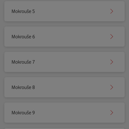
Mokrouše 5
Mokrouše 6
Mokrouše 7
Mokrouše 8
Mokrouše 9