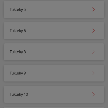
Tukleky 5
Tukleky 6
Tukleky 8
Tukleky 9
Tukleky 10