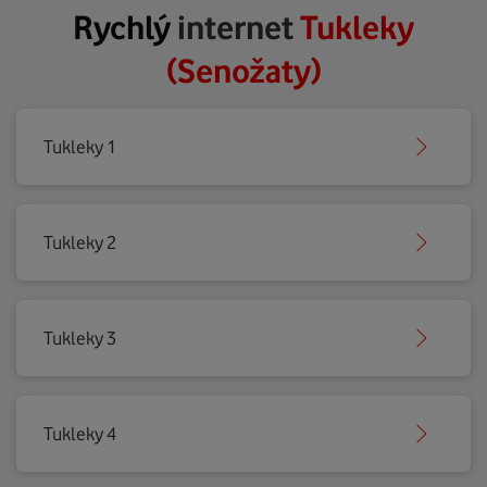
Rychlý
internet
Tukleky
(Senožaty)
Tukleky 1
Tukleky 2
Tukleky 3
Tukleky 4