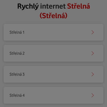
Rychlý
internet
Střelná
(Střelná)
Střelná 1
Střelná 2
Střelná 3
Střelná 4