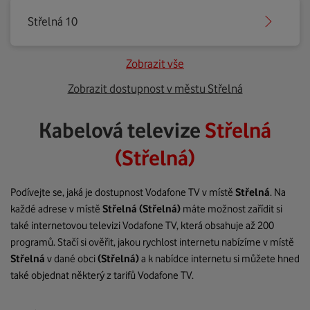
Střelná 10
Zobrazit vše
Zobrazit dostupnost v městu Střelná
Kabelová televize
Střelná
(Střelná)
Podívejte se, jaká je dostupnost Vodafone TV v místě
Střelná
. Na
každé adrese v místě
Střelná
(Střelná)
máte možnost zařídit si
také internetovou televizi Vodafone TV, která obsahuje až 200
programů. Stačí si ověřit, jakou rychlost internetu nabízíme v místě
Střelná
v dané obci
(Střelná)
a k nabídce internetu si můžete hned
také objednat některý z tarifů Vodafone TV.