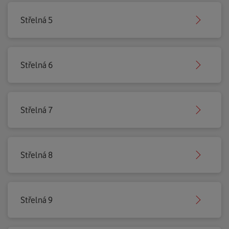
Střelná 5
Střelná 6
Střelná 7
Střelná 8
Střelná 9