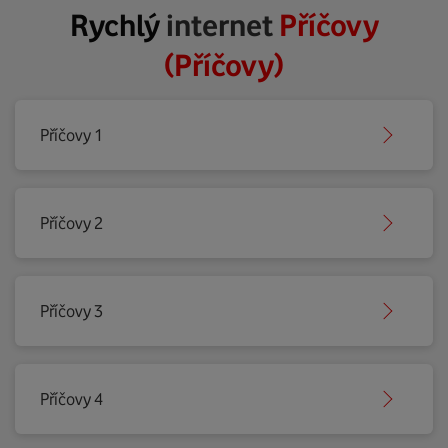
Rychlý
internet
Příčovy
(Příčovy)
Příčovy 1
Příčovy 2
Příčovy 3
Příčovy 4