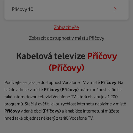
Příčovy 10
Zobrazit vše
Zobrazit dostupnost v městu Příčovy
Kabelová televize
Příčovy
(Příčovy)
Podívejte se, jaká je dostupnost Vodafone TV v místě
Příčovy
. Na
každé adrese v místě
Příčovy
(Příčovy)
máte možnost zařídit si
také internetovou televizi Vodafone TV, která obsahuje až 200
programů. Stačí si ověřit, jakou rychlost internetu nabízíme v místě
Příčovy
v dané obci
(Příčovy)
a k nabídce internetu si můžete
hned také objednat některý z tarifů Vodafone TV.