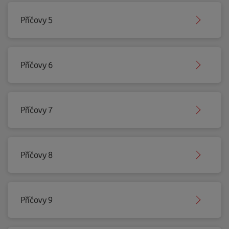
Příčovy 5
Příčovy 6
Příčovy 7
Příčovy 8
Příčovy 9