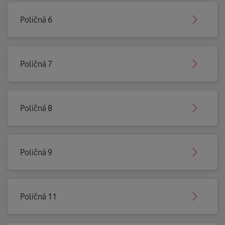
Poličná 6
Poličná 7
Poličná 8
Poličná 9
Poličná 11