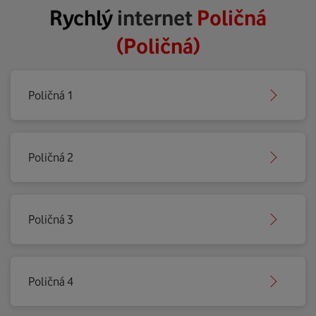
Rychlý
internet
Poličná
(Poličná)
Poličná 1
Poličná 2
Poličná 3
Poličná 4