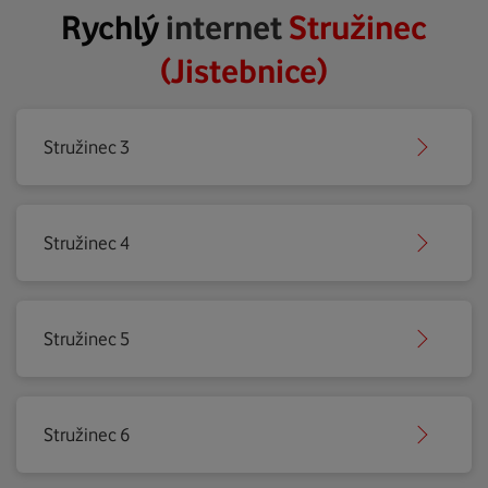
Rychlý
internet
Stružinec
(Jistebnice)
Stružinec 3
Stružinec 4
Stružinec 5
Stružinec 6