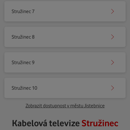
Stružinec 7
Stružinec 8
Stružinec 9
Stružinec 10
Zobrazit dostupnost v městu Jistebnice
Kabelová televize
Stružinec