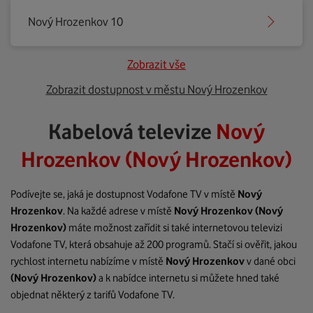
Nový Hrozenkov 10
Zobrazit vše
Zobrazit dostupnost v městu Nový Hrozenkov
Kabelová televize
Nový
Hrozenkov (Nový Hrozenkov)
Podívejte se, jaká je dostupnost Vodafone TV v místě
Nový
Hrozenkov
. Na každé adrese v místě
Nový Hrozenkov
(Nový
Hrozenkov)
máte možnost zařídit si také internetovou televizi
Vodafone TV, která obsahuje až 200 programů. Stačí si ověřit, jakou
rychlost internetu nabízíme v místě
Nový Hrozenkov
v dané obci
(Nový Hrozenkov)
a k nabídce internetu si můžete hned také
objednat některý z tarifů Vodafone TV.