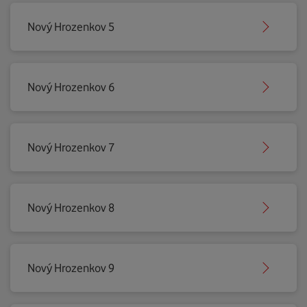
Nový Hrozenkov 5
Nový Hrozenkov 6
Nový Hrozenkov 7
Nový Hrozenkov 8
Nový Hrozenkov 9