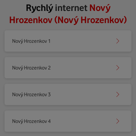
Rychlý
internet
Nový
Hrozenkov (Nový Hrozenkov)
Nový Hrozenkov 1
Nový Hrozenkov 2
Nový Hrozenkov 3
Nový Hrozenkov 4