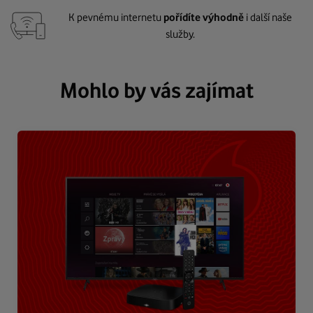
K pevnému internetu
pořídíte výhodně
i další naše
služby.
Mohlo by vás zajímat