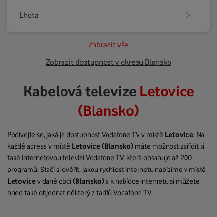
Lhota
Zobrazit vše
Zobrazit dostupnost v okresu Blansko
Kabelová televize
Letovice
(Blansko)
Podívejte se, jaká je dostupnost Vodafone TV v místě
Letovice
. Na
každé adrese v místě
Letovice
(Blansko)
máte možnost zařídit si
také internetovou televizi Vodafone TV, která obsahuje až 200
programů. Stačí si ověřit, jakou rychlost internetu nabízíme v místě
Letovice
v dané obci
(Blansko)
a k nabídce internetu si můžete
hned také objednat některý z tarifů Vodafone TV.