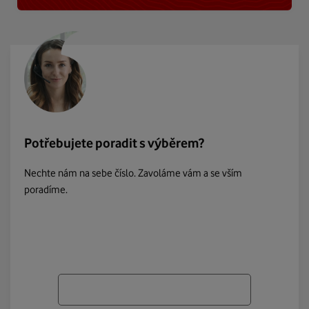
Potřebujete poradit s výběrem?
Nechte nám na sebe číslo. Zavoláme vám a se vším
poradíme.