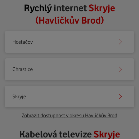
Rychlý
internet
Skryje
(Havlíčkův Brod)
Hostačov
Chrastice
Skryje
Zobrazit dostupnost v okresu Havlíčkův Brod
Kabelová televize
Skryje