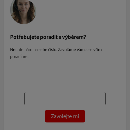
Potřebujete poradit s výběrem?
Nechte nám na sebe číslo. Zavoláme vám a se vším
poradíme.
Zavolejte mi