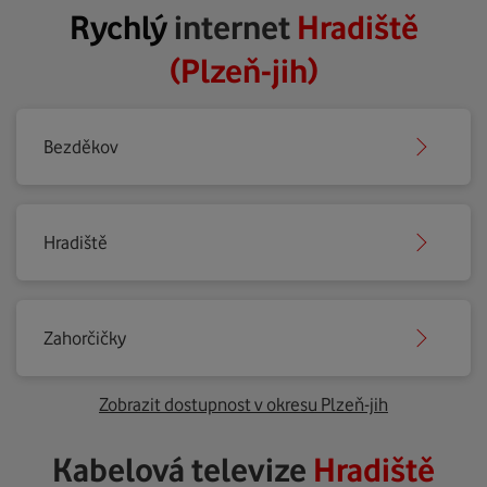
Rychlý
internet
Hradiště
(Plzeň-jih)
Bezděkov
Hradiště
Zahorčičky
Zobrazit dostupnost v okresu Plzeň-jih
Kabelová televize
Hradiště