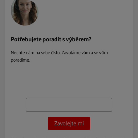
Potřebujete poradit s výběrem?
Nechte nám na sebe číslo. Zavoláme vám a se vším
poradíme.
Zavolejte mi