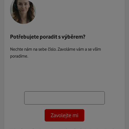
Potřebujete poradit s výběrem?
Nechte nám na sebe číslo. Zavoláme vám a se vším
poradíme.
Zavolejte mi