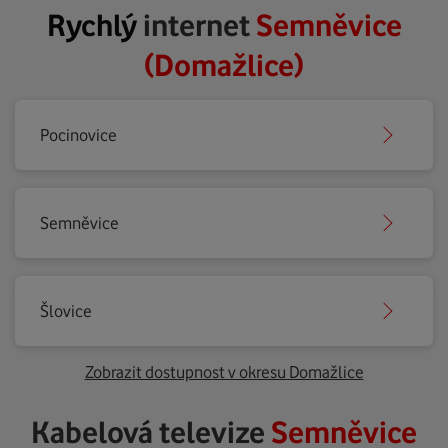
Rychlý
internet
Semněvice
(Domažlice)
Pocinovice
Semněvice
Šlovice
Zobrazit dostupnost v okresu Domažlice
Kabelová televize
Semněvice